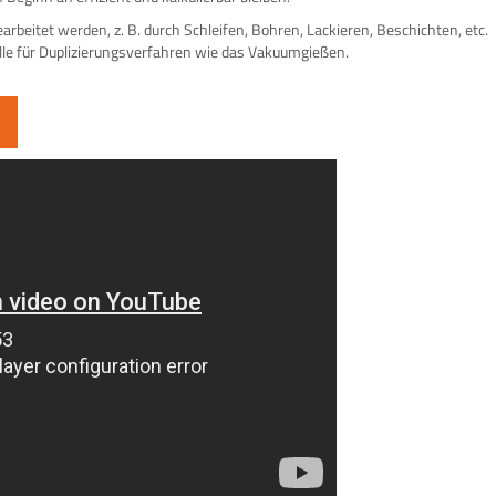
arbeitet werden, z. B. durch Schleifen, Bohren, Lackieren, Beschichten, etc.
lle für Duplizierungsverfahren wie das Vakuumgießen.