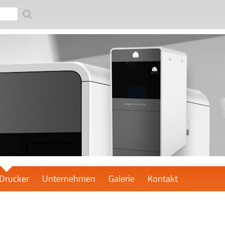
Drucker
Unternehmen
Galerie
Kontakt