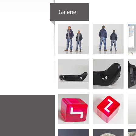
Galerie