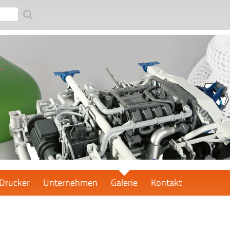
Drucker
Unternehmen
Galerie
Kontakt