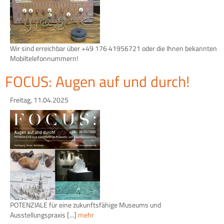
Wir sind erreichbar über +49 176 41956721 oder die Ihnen bekannten
Mobiltelefonnummern!
FOCUS: Augen auf und durch!
Freitag, 11.04.2025
POTENZIALE für eine zukunftsfähige Museums und
Ausstellungspraxis [...]
mehr