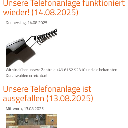
Unsere Telefonanlage funktioniert
wieder! (14.08.2025)
Donnerstag, 14.08.2025
Wir sind über unsere Zentrale +49 6152 92310 und die bekannten
Durchwahlen erreichbar!
Unsere Telefonanlage ist
ausgefallen (13.08.2025)
Mittwoch, 13.08.2025