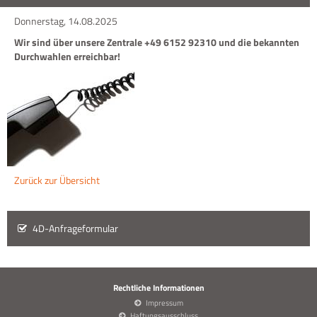
Donnerstag, 14.08.2025
Wir sind über unsere Zentrale +49 6152 92310 und die bekannten
Durchwahlen erreichbar!
Zurück zur Übersicht
4D-Anfrageformular
Rechtliche Informationen
Impressum
Haftungsausschluss