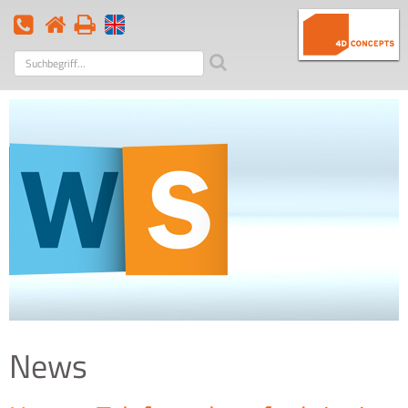
Suchbegriff
News